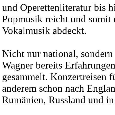
und Operettenliteratur bis 
Popmusik reicht und somit 
Vokalmusik abdeckt.
Nicht nur national, sondern
Wagner bereits Erfahrungen
gesammelt. Konzertreisen füh
anderem schon nach England,
Rumänien, Russland und in