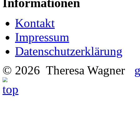
Informationen
Kontakt
Impressum
Datenschutzerklärung
© 2026 Theresa Wagner