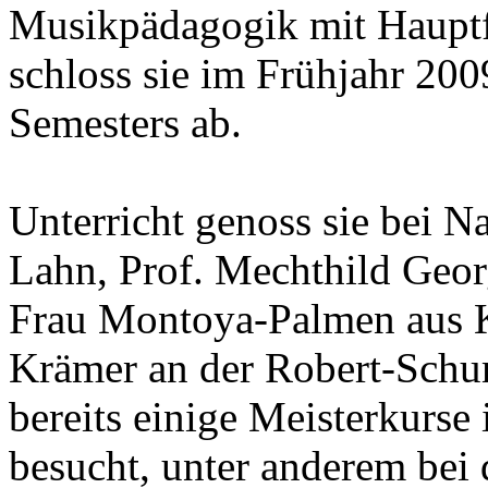
Musikpädagogik mit Hauptf
schloss sie im Frühjahr 2009
Semesters ab.
Unterricht genoss sie bei N
Lahn, Prof. Mechthild Geo
Frau Montoya-Palmen aus K
Krämer an der Robert-Schu
bereits einige Meisterkurse
besucht, unter anderem be