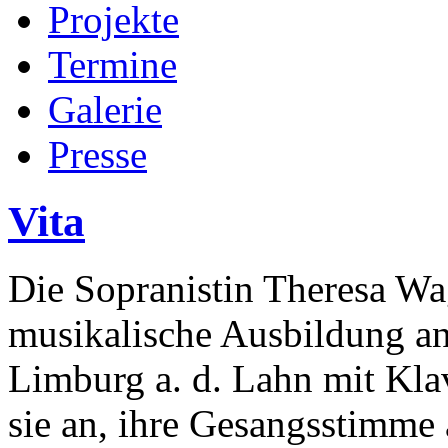
Projekte
Termine
Galerie
Presse
Vita
Die Sopranistin Theresa Wa
musikalische Ausbildung an
Limburg a. d. Lahn mit Klav
sie an, ihre Gesangsstimme 