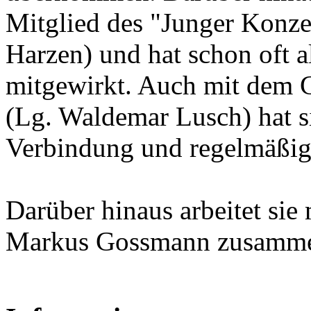
Mitglied des "Junger Konze
Harzen) und hat schon oft a
mitgewirkt. Auch mit dem 
(Lg. Waldemar Lusch) hat si
Verbindung und regelmäßig 
Darüber hinaus arbeitet sie
Markus Gossmann zusamm