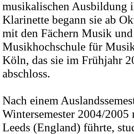
musikalischen Ausbildung i
Klarinette begann sie ab O
mit den Fächern Musik und 
Musikhochschule für Musik 
Köln, das sie im Frühjahr 
abschloss.
Nach einem Auslandssemest
Wintersemester 2004/2005 
Leeds (England) führte, stu