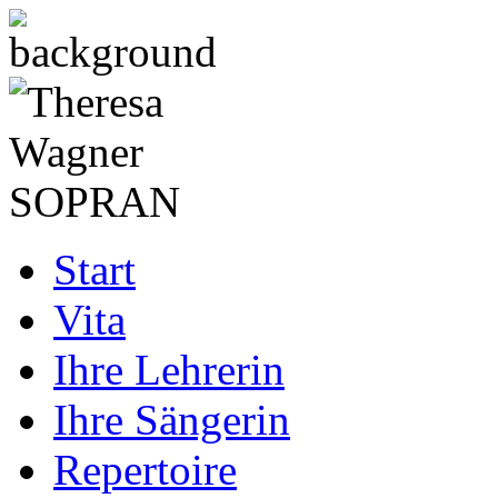
Start
Vita
Ihre Lehrerin
Ihre Sängerin
Repertoire